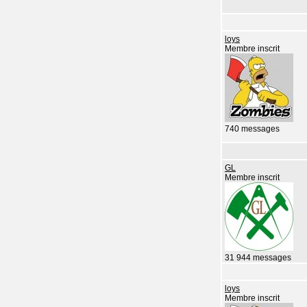
loys
Membre inscrit
740 messages
GL
Membre inscrit
31 944 messages
loys
Membre inscrit