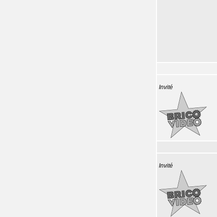
Invité
Invité