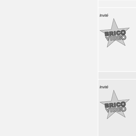
Invité
Invité