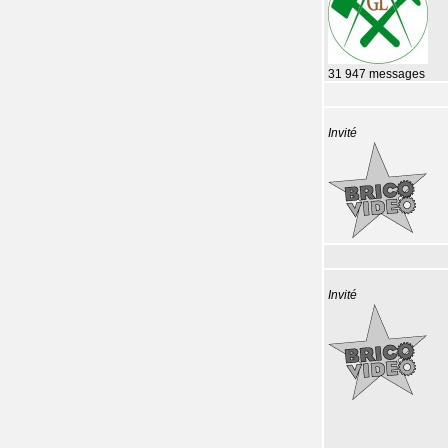
31 947 messages
Invité
Invité