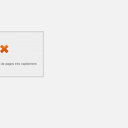
p de pages très rapidement