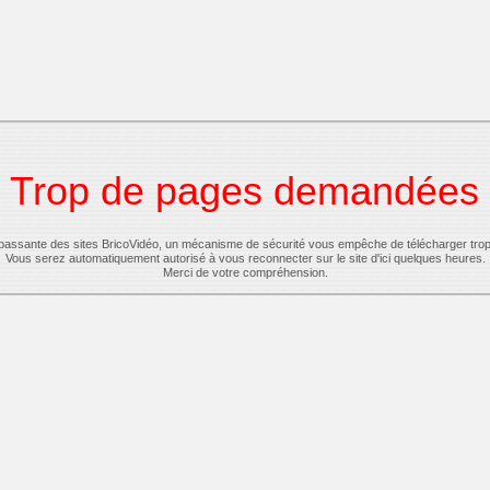
Trop de pages demandées
-passante des sites BricoVidéo, un mécanisme de sécurité vous empêche de télécharger tro
Vous serez automatiquement autorisé à vous reconnecter sur le site d'ici quelques heures.
Merci de votre compréhension.