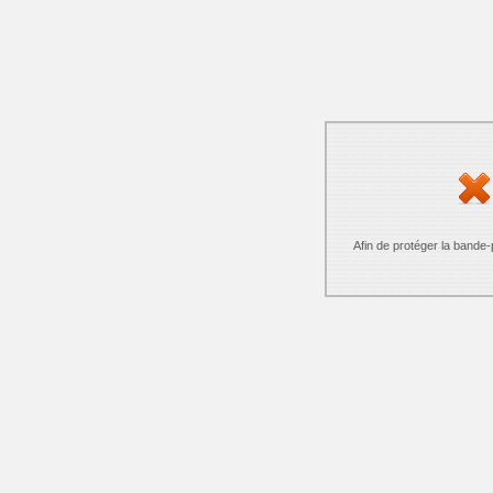
Afin de protéger la bande