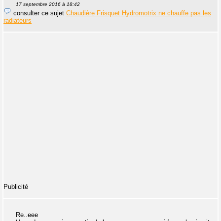
17 septembre 2016 à 18:42
consulter ce sujet
Chaudière Frisquet Hydromotrix ne chauffe pas les
radiateurs
Publicité
Re..eee