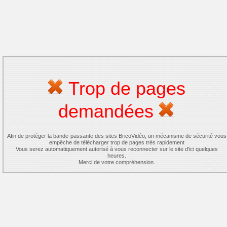
Trop de pages
demandées
Afin de protéger la bande-passante des sites BricoVidéo, un mécanisme de sécurité vous
empêche de télécharger trop de pages très rapidement
Vous serez automatiquement autorisé à vous reconnecter sur le site d'ici quelques
heures.
Merci de votre compréhension.