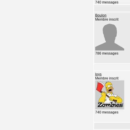
740 messages
Boulon
Membre inscrit
786 messages
loys
Membre inscrit
740 messages