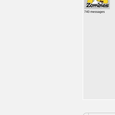
740 messages