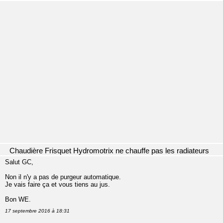
Chaudière Frisquet Hydromotrix ne chauffe pas les radiateurs
Salut GC,
Non il n'y a pas de purgeur automatique.
Je vais faire ça et vous tiens au jus.
Bon WE.
17 septembre 2016 à 18:31