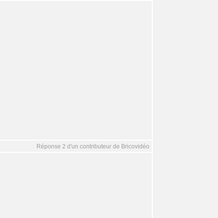
Réponse 2 d'un contributeur de Bricovidéo