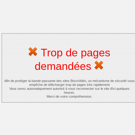
Trop de pages
demandées
Afin de protéger la bande-passante des sites BricoVidéo, un mécanisme de sécurité vous
empêche de télécharger trop de pages très rapidement
Vous serez automatiquement autorisé à vous reconnecter sur le site d'ici quelques
heures.
Merci de votre compréhension.