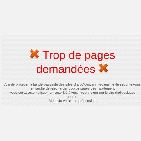
Trop de pages
demandées
Afin de protéger la bande-passante des sites BricoVidéo, un mécanisme de sécurité vous
empêche de télécharger trop de pages très rapidement
Vous serez automatiquement autorisé à vous reconnecter sur le site d'ici quelques
heures.
Merci de votre compréhension.