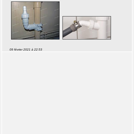
09 février 2021 à 22:53