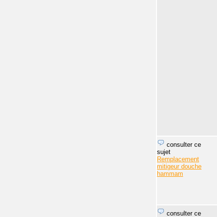
consulter ce
sujet
Remplacement
mitigeur douche
hammam
consulter ce