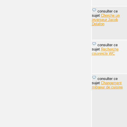
consulter ce
sujet
Cherche un
inverseur Jacob
Delafon
consulter ce
sujet
Recherche
couvercle WC
consulter ce
sujet
Changement
mitigeur de cuisine