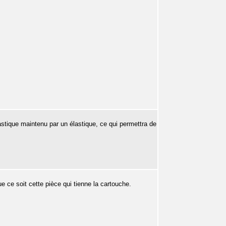
astique maintenu par un élastique, ce qui permettra de
e ce soit cette pièce qui tienne la cartouche.