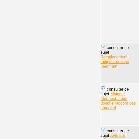
consulter ce
sujet
Remplacement
mitigeur douche
hammam
consulter ce
sujet
Mitigeur
thermostatique
douche raccord pas
standard
consulter ce
sujet
Avis sur