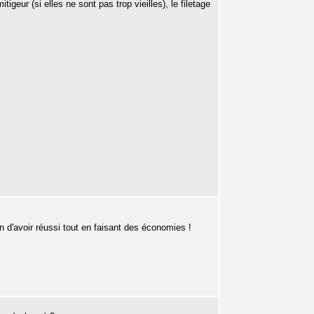
tigeur (si elles ne sont pas trop vieilles), le filetage
on d'avoir réussi tout en faisant des économies !