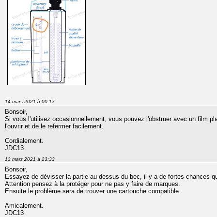
14 mars 2021 à 00:17
Bonsoir,
Si vous l'utilisez occasionnellement, vous pouvez l'obstruer avec un film pl
l'ouvrir et de le refermer facilement.
Cordialement.
JDC13
13 mars 2021 à 23:33
Bonsoir,
Essayez de dévisser la partie au dessus du bec, il y a de fortes chances qu
Attention pensez à la protéger pour ne pas y faire de marques.
Ensuite le problème sera de trouver une cartouche compatible.
Amicalement.
JDC13