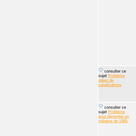
consulter ce
sujet
Problème
odeur de
canalisations
consulter ce
sujet
Problème
pour démonter un
mitigeur de 1985