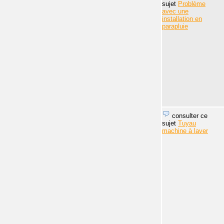
sujet
Problème
avec une
installation en
parapluie
consulter ce
sujet
Tuyau
machine à laver