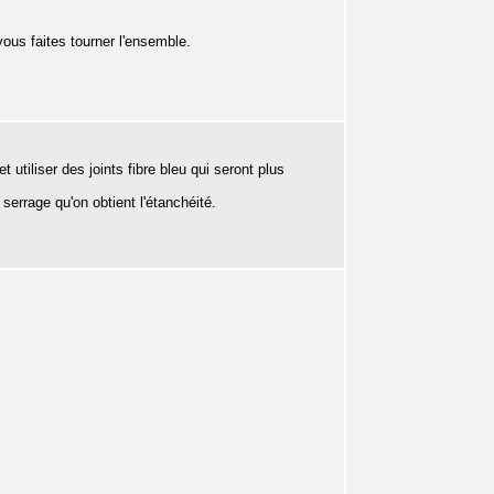
vous faites tourner l'ensemble.
t utiliser des joints fibre bleu qui seront plus
serrage qu'on obtient l'étanchéité.