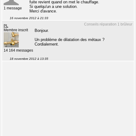
fuite revient quand on met le chauffage.
Si quelqu'un a une solution.
1 message
Merci d'avance.
16 novembre 2012 à 21:33
Conseils réparation 1 brûleur
PL
Membre inscrit
Bonjour.
Un problème de dilatation des métaux ?
Cordialement.
14 164 messages
18 novembre 2012 à 13:35