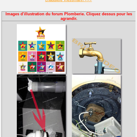
Images d'illustration du forum Plomberie. Cliquez dessus pour les
agrandir.