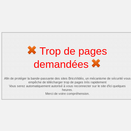
Trop de pages
demandées
Afin de protéger la bande-passante des sites BricoVidéo, un mécanisme de sécurité vous
empêche de télécharger trop de pages très rapidement
Vous serez automatiquement autorisé à vous reconnecter sur le site d'ici quelques
heures.
Merci de votre compréhension.