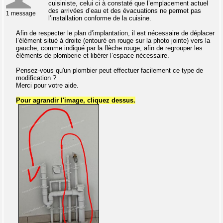
cuisiniste, celui ci à constaté que l’emplacement actuel
des arrivées d’eau et des évacuations ne permet pas
1 message
l’installation conforme de la cuisine.
Afin de respecter le plan d’implantation, il est nécessaire de déplacer
l’élément situé à droite (entouré en rouge sur la photo jointe) vers la
gauche, comme indiqué par la flèche rouge, afin de regrouper les
éléments de plomberie et libérer l’espace nécessaire.
Pensez-vous qu'un plombier peut effectuer facilement ce type de
modification ?
Merci pour votre aide.
Pour agrandir l'image, cliquez dessus.