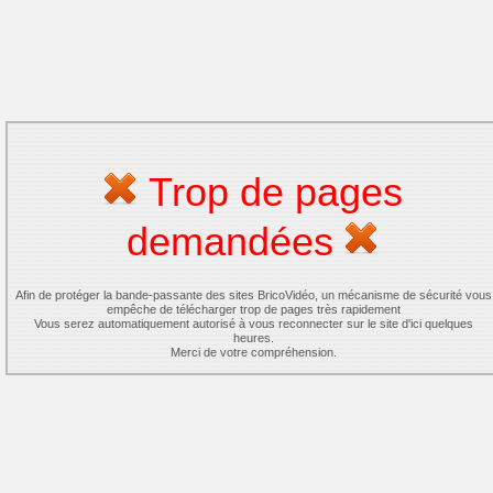
Trop de pages
demandées
Afin de protéger la bande-passante des sites BricoVidéo, un mécanisme de sécurité vous
empêche de télécharger trop de pages très rapidement
Vous serez automatiquement autorisé à vous reconnecter sur le site d'ici quelques
heures.
Merci de votre compréhension.