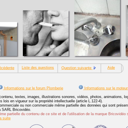
Liste des questions
Aide
écédente
Question suivante
Informations sur le forum Plomberie
Informations sur le moteur
contenu, textes, images, illustrations sonores, vidéos, photos, animations, 
lois en vigueur sur la propriété intellectuelle (article L.122-4).
ommerciale ou non commerciale même partielle des données qui sont présenté
 la SARL Bricovidéo.
e partielle du contenu de ce site et de l'utilisation de la marque Bricovidéo 
 suite