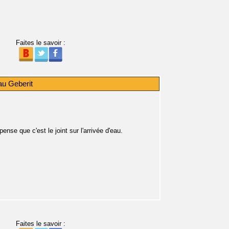
Faites le savoir :
au Geberit
pense que c'est le joint sur l'arrivée d'eau.
Faites le savoir :