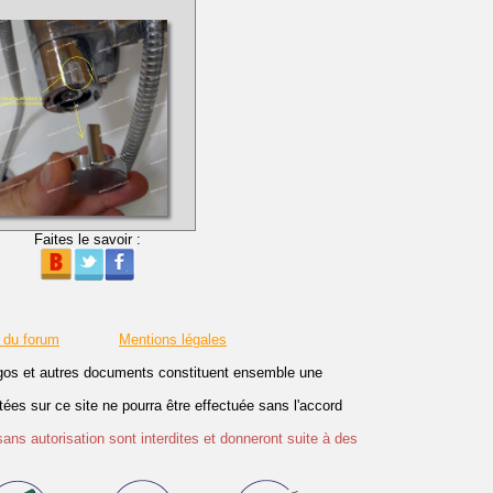
Faites le savoir :
 du forum
Mentions légales
logos et autres documents constituent ensemble une
es sur ce site ne pourra être effectuée sans l'accord
sans autorisation sont interdites et donneront suite à des