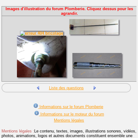
Images d'illustration du forum Plomberie. Cliquez dessus pour les
agrandir.
Liste des questions
Informations sur le forum Plomberie
Informations sur le moteur du forum
Mentions légales
Mentions légales :
Le contenu, textes, images, illustrations sonores, vidéos,
photos, animations, logos et autres documents constituent ensemble une