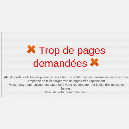
Trop de pages
demandées
Afin de protéger la bande-passante des sites BricoVidéo, un mécanisme de sécurité vous
empêche de télécharger trop de pages très rapidement
Vous serez automatiquement autorisé à vous reconnecter sur le site d'ici quelques
heures.
Merci de votre compréhension.