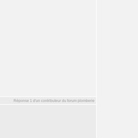
Réponse 1 d'un contributeur du forum plomberie