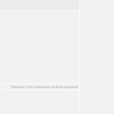
Réponse 2 d'un contributeur du forum plomberie