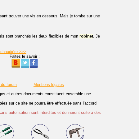
ensant trouver une vis en dessous. Mais je tombe sur une
uels sont branchés les deux flexibles de mon
robinet
. Je
u chaudière >>>
Faites le savoir :
 du forum
Mentions légales
logos et autres documents constituent ensemble une
es sur ce site ne pourra être effectuée sans l'accord
sans autorisation sont interdites et donneront suite à des