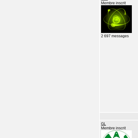
Membre inscrit
2 697 messages
GL
Membre inscrit