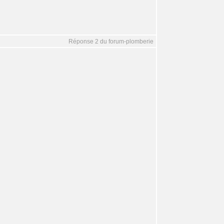
Réponse 2 du forum-plomberie