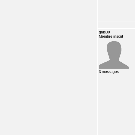
ghis30
Membre inscrit
3 messages