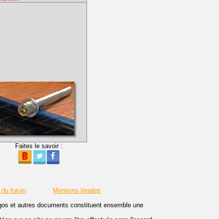
Faites le savoir :
 du forum
Mentions légales
logos et autres documents constituent ensemble une