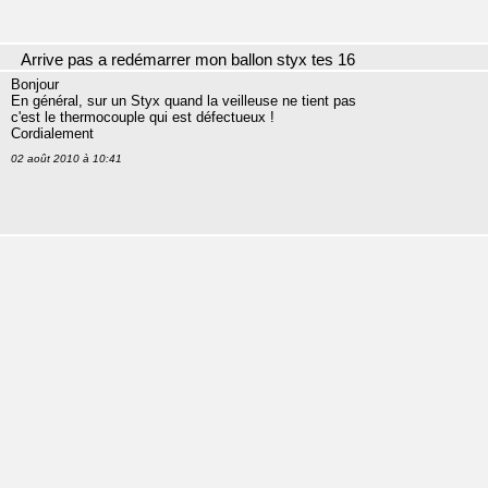
Arrive pas a redémarrer mon ballon styx tes 16
Bonjour
En général, sur un Styx quand la veilleuse ne tient pas
c'est le thermocouple qui est défectueux !
Cordialement
02 août 2010 à 10:41