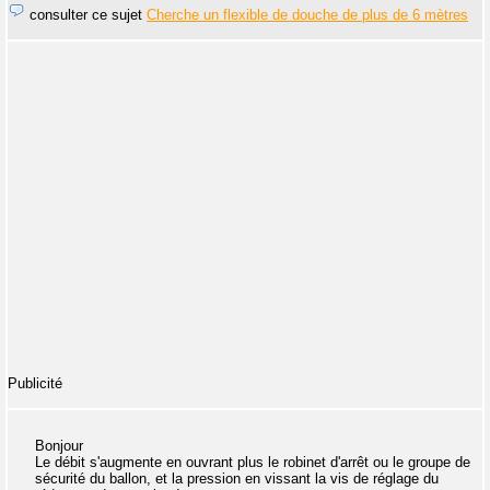
consulter ce sujet
Cherche un flexible de douche de plus de 6 mètres
Publicité
Bonjour
Le débit s'augmente en ouvrant plus le robinet d'arrêt ou le groupe de
sécurité du ballon, et la pression en vissant la vis de réglage du