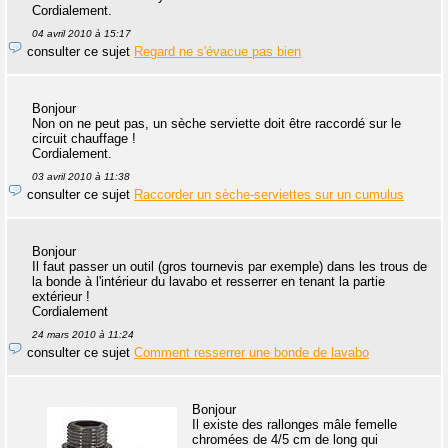
Cordialement.
04 avril 2010 à 15:17
consulter ce sujet
Regard ne s'évacue pas bien
Bonjour
Non on ne peut pas, un sèche serviette doit être raccordé sur le
circuit chauffage !
Cordialement.
03 avril 2010 à 11:38
consulter ce sujet
Raccorder un sèche-serviettes sur un cumulus
Bonjour
Il faut passer un outil (gros tournevis par exemple) dans les trous de
la bonde à l'intérieur du lavabo et resserrer en tenant la partie
extérieur !
Cordialement
24 mars 2010 à 11:24
consulter ce sujet
Comment resserrer une bonde de lavabo
Bonjour
Il existe des rallonges mâle femelle
chromées de 4/5 cm de long qui