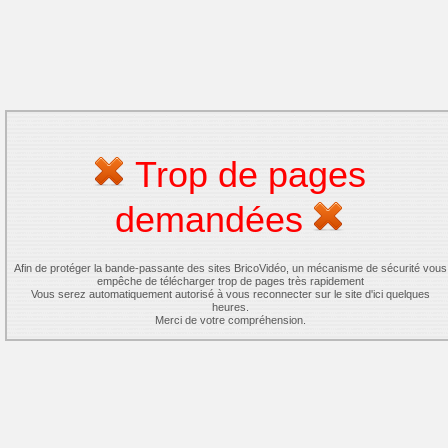
Trop de pages
demandées
Afin de protéger la bande-passante des sites BricoVidéo, un mécanisme de sécurité vous
empêche de télécharger trop de pages très rapidement
Vous serez automatiquement autorisé à vous reconnecter sur le site d'ici quelques
heures.
Merci de votre compréhension.