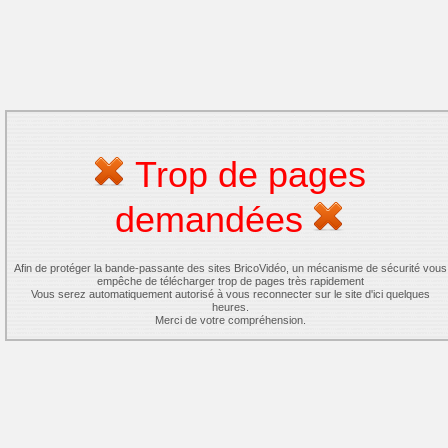
Trop de pages
demandées
Afin de protéger la bande-passante des sites BricoVidéo, un mécanisme de sécurité vous
empêche de télécharger trop de pages très rapidement
Vous serez automatiquement autorisé à vous reconnecter sur le site d'ici quelques
heures.
Merci de votre compréhension.