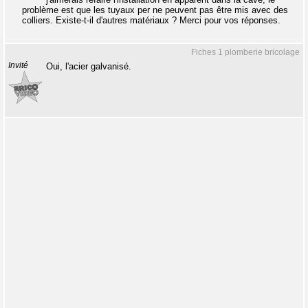
problème est que les tuyaux per ne peuvent pas être mis avec des
colliers. Existe-t-il d'autres matériaux ? Merci pour vos réponses.
Fiches 1 plomberie bricolage
Invité
Oui, l'acier galvanisé.