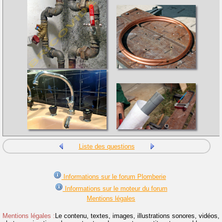
Liste des questions
Informations sur le forum Plomberie
Informations sur le moteur du forum
Mentions légales
Mentions légales :
Le contenu, textes, images, illustrations sonores, vidéos,