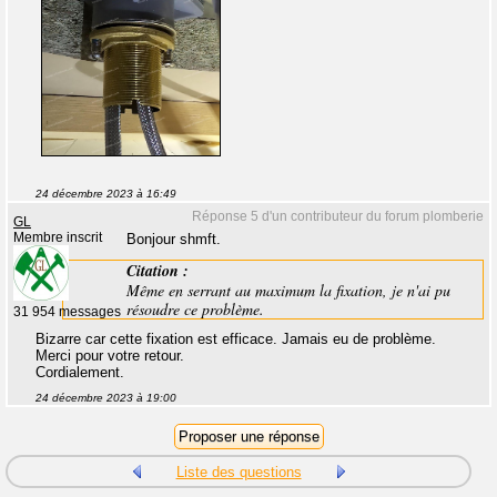
24 décembre 2023 à 16:49
Réponse 5 d'un contributeur du forum plomberie
GL
Membre inscrit
Bonjour shmft.
Citation :
Même en serrant au maximum la fixation, je n'ai pu
résoudre ce problème.
31 954 messages
Bizarre car cette fixation est efficace. Jamais eu de problème.
Merci pour votre retour.
Cordialement.
24 décembre 2023 à 19:00
Liste des questions