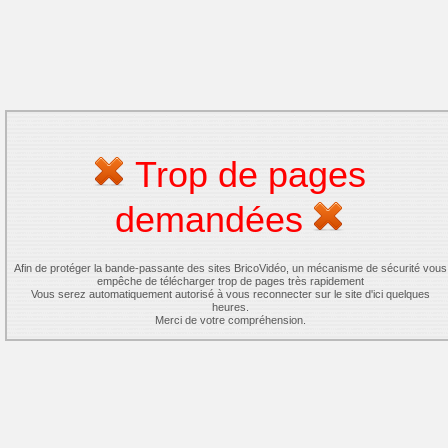
Trop de pages
demandées
Afin de protéger la bande-passante des sites BricoVidéo, un mécanisme de sécurité vous
empêche de télécharger trop de pages très rapidement
Vous serez automatiquement autorisé à vous reconnecter sur le site d'ici quelques
heures.
Merci de votre compréhension.