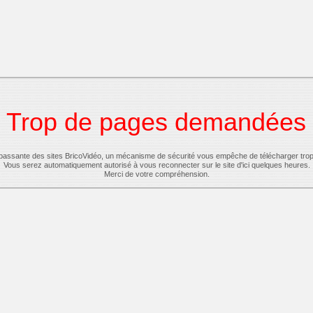
Trop de pages demandées
-passante des sites BricoVidéo, un mécanisme de sécurité vous empêche de télécharger tro
Vous serez automatiquement autorisé à vous reconnecter sur le site d'ici quelques heures.
Merci de votre compréhension.