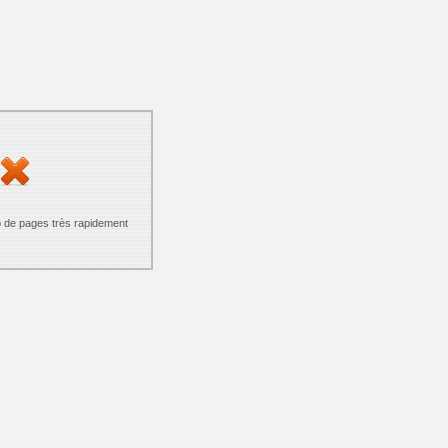
p de pages très rapidement