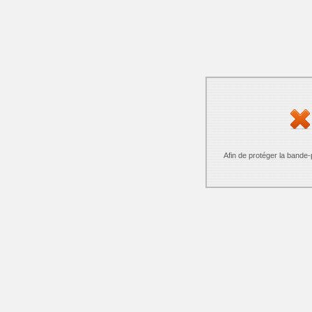
Afin de protéger la bande