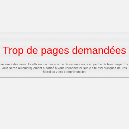
Trop de pages demandées
-passante des sites BricoVidéo, un mécanisme de sécurité vous empêche de télécharger tro
Vous serez automatiquement autorisé à vous reconnecter sur le site d'ici quelques heures.
Merci de votre compréhension.