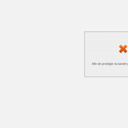
Afin de protéger la bande