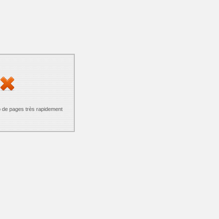
p de pages très rapidement