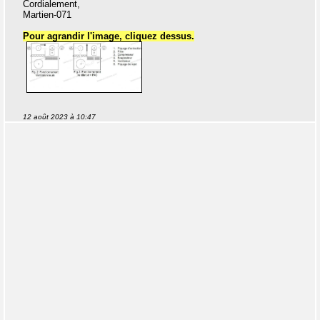
Cordialement,
Martien-071
Pour agrandir l'image, cliquez dessus.
12 août 2023 à 10:47