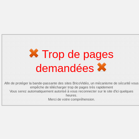
Trop de pages
demandées
Afin de protéger la bande-passante des sites BricoVidéo, un mécanisme de sécurité vous
empêche de télécharger trop de pages très rapidement
Vous serez automatiquement autorisé à vous reconnecter sur le site d'ici quelques
heures.
Merci de votre compréhension.