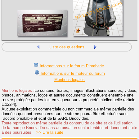
Liste des questions
Informations sur le forum Plomberie
Informations sur le moteur du forum
Mentions légales
Mentions légales :
Le contenu, textes, images, illustrations sonores, vidéos,
photos, animations, logos et autres documents constituent ensemble une
œuvre protégée par les lois en vigueur sur la propriété intellectuelle (article
L.122-4).
Aucune exploitation commerciale ou non commerciale même partielle des
données qui sont présentées sur ce site ne pourra être effectuée sans
l'accord préalable et écrit de la SARL Bricovidéo.
Toute reproduction même partielle du contenu de ce site et de l'utilisation
de la marque Bricovidéo sans autorisation sont interdites et donneront suite
à des poursuites.
>> Lire la suite