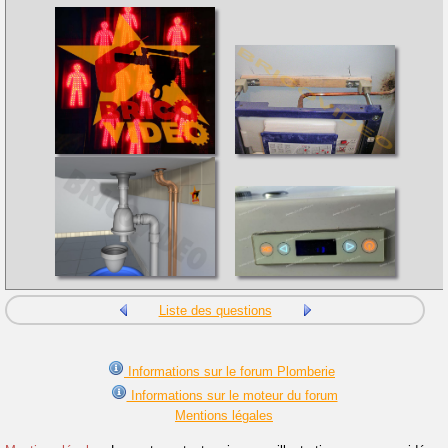
Liste des questions
Informations sur le forum Plomberie
Informations sur le moteur du forum
Mentions légales