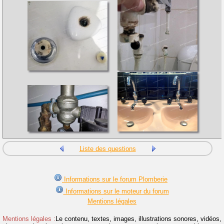
Liste des questions
Informations sur le forum Plomberie
Informations sur le moteur du forum
Mentions légales
Mentions légales :
Le contenu, textes, images, illustrations sonores, vidéos,