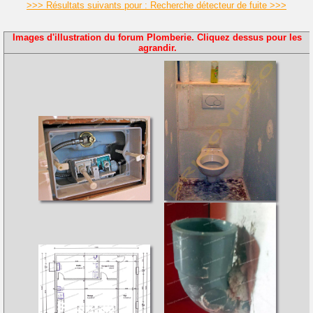
>>> Résultats suivants pour : Recherche détecteur de fuite >>>
Images d'illustration du forum Plomberie. Cliquez dessus pour les
agrandir.