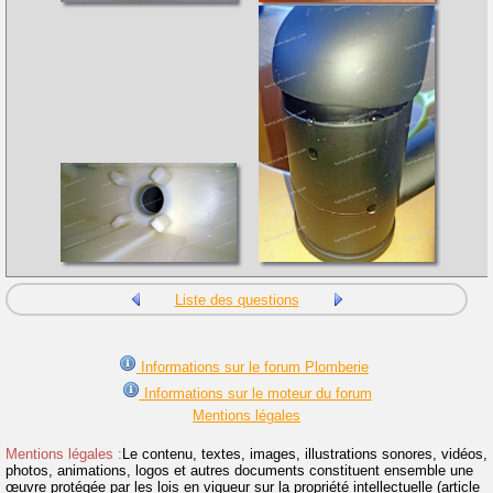
Liste des questions
Informations sur le forum Plomberie
Informations sur le moteur du forum
Mentions légales
Mentions légales :
Le contenu, textes, images, illustrations sonores, vidéos,
photos, animations, logos et autres documents constituent ensemble une
œuvre protégée par les lois en vigueur sur la propriété intellectuelle (article