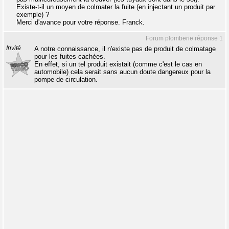
Existe-t-il un moyen de colmater la fuite (en injectant un produit par
exemple) ?
Merci d'avance pour votre réponse. Franck.
Forum plomberie réponse 1
Invité
A notre connaissance, il n'existe pas de produit de colmatage
pour les fuites cachées.
En effet, si un tel produit existait (comme c'est le cas en
automobile) cela serait sans aucun doute dangereux pour la
pompe de circulation.