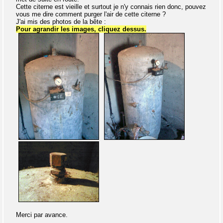
Cette citerne est vieille et surtout je n'y connais rien donc, pouvez
vous me dire comment purger l'air de cette citerne ?
J'ai mis des photos de la bête :
Pour agrandir les images, cliquez dessus.
Merci par avance.