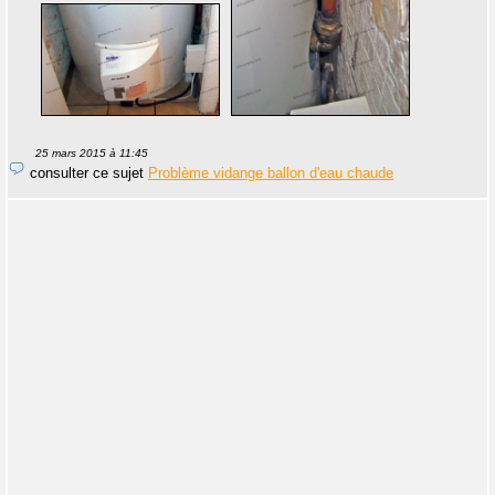
25 mars 2015 à 11:45
consulter ce sujet
Problème vidange ballon d'eau chaude