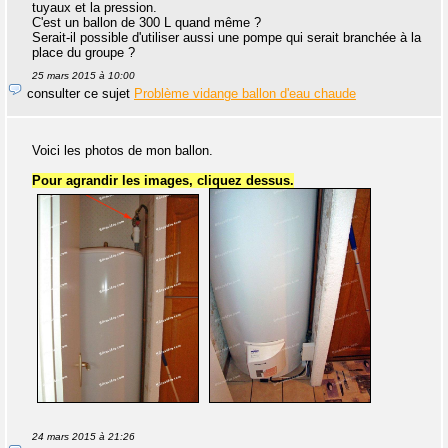
tuyaux et la pression.
C'est un ballon de 300 L quand même ?
Serait-il possible d'utiliser aussi une pompe qui serait branchée à la
place du groupe ?
25 mars 2015 à 10:00
consulter ce sujet
Problème vidange ballon d'eau chaude
Voici les photos de mon ballon.
Pour agrandir les images, cliquez dessus.
24 mars 2015 à 21:26