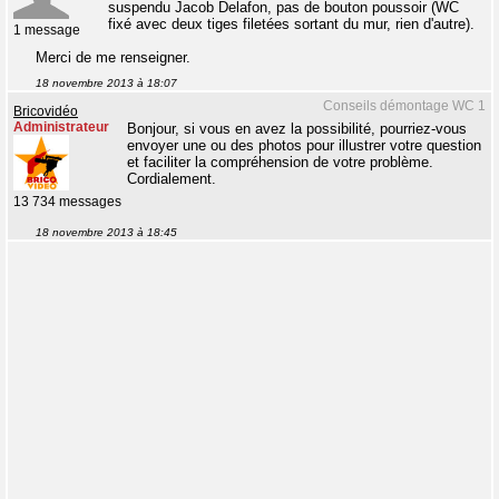
suspendu Jacob Delafon, pas de bouton poussoir (WC
fixé avec deux tiges filetées sortant du mur, rien d'autre).
1 message
Merci de me renseigner.
18 novembre 2013 à 18:07
Conseils démontage WC 1
Bricovidéo
Administrateur
Bonjour, si vous en avez la possibilité, pourriez-vous
envoyer une ou des photos pour illustrer votre question
et faciliter la compréhension de votre problème.
Cordialement.
13 734 messages
18 novembre 2013 à 18:45