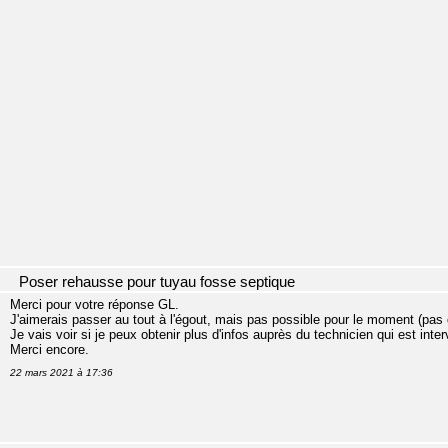
Poser rehausse pour tuyau fosse septique
Merci pour votre réponse GL.
J'aimerais passer au tout à l'égout, mais pas possible pour le moment (pas
Je vais voir si je peux obtenir plus d'infos auprès du technicien qui est inte
Merci encore.
22 mars 2021 à 17:36