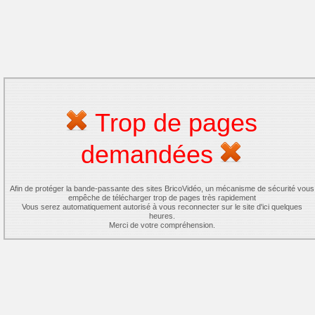
Trop de pages
demandées
Afin de protéger la bande-passante des sites BricoVidéo, un mécanisme de sécurité vous
empêche de télécharger trop de pages très rapidement
Vous serez automatiquement autorisé à vous reconnecter sur le site d'ici quelques
heures.
Merci de votre compréhension.