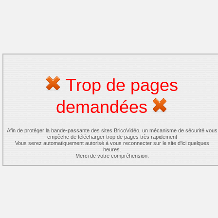
Trop de pages
demandées
Afin de protéger la bande-passante des sites BricoVidéo, un mécanisme de sécurité vous
empêche de télécharger trop de pages très rapidement
Vous serez automatiquement autorisé à vous reconnecter sur le site d'ici quelques
heures.
Merci de votre compréhension.