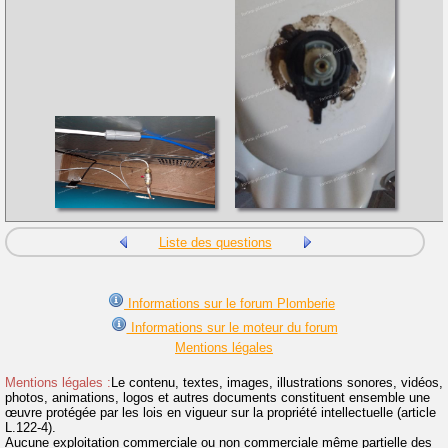
Liste des questions
Informations sur le forum Plomberie
Informations sur le moteur du forum
Mentions légales
Mentions légales :
Le contenu, textes, images, illustrations sonores, vidéos,
photos, animations, logos et autres documents constituent ensemble une
œuvre protégée par les lois en vigueur sur la propriété intellectuelle (article
L.122-4).
Aucune exploitation commerciale ou non commerciale même partielle des