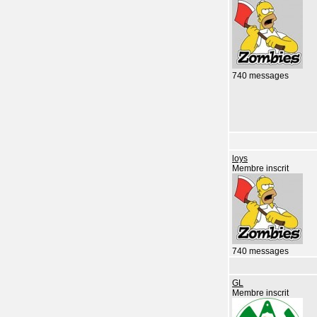
740 messages
loys
Membre inscrit
740 messages
GL
Membre inscrit