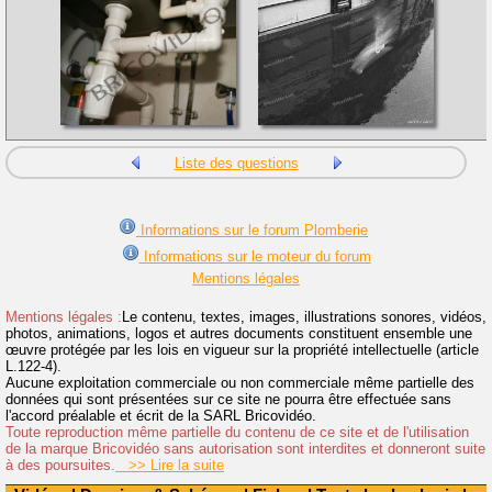
Liste des questions
Informations sur le forum Plomberie
Informations sur le moteur du forum
Mentions légales
Mentions légales :
Le contenu, textes, images, illustrations sonores, vidéos,
photos, animations, logos et autres documents constituent ensemble une
œuvre protégée par les lois en vigueur sur la propriété intellectuelle (article
L.122-4).
Aucune exploitation commerciale ou non commerciale même partielle des
données qui sont présentées sur ce site ne pourra être effectuée sans
l'accord préalable et écrit de la SARL Bricovidéo.
Toute reproduction même partielle du contenu de ce site et de l'utilisation
de la marque Bricovidéo sans autorisation sont interdites et donneront suite
à des poursuites.
>> Lire la suite