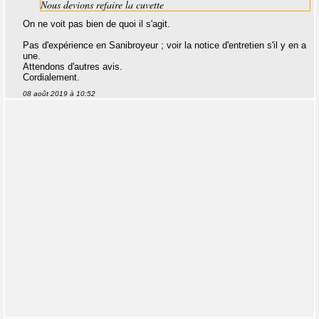
Nous devions refaire la cuvette
On ne voit pas bien de quoi il s'agit.
Pas d'expérience en Sanibroyeur ; voir la notice d'entretien s'il y en a
une.
Attendons d'autres avis.
Cordialement.
08 août 2019 à 10:52