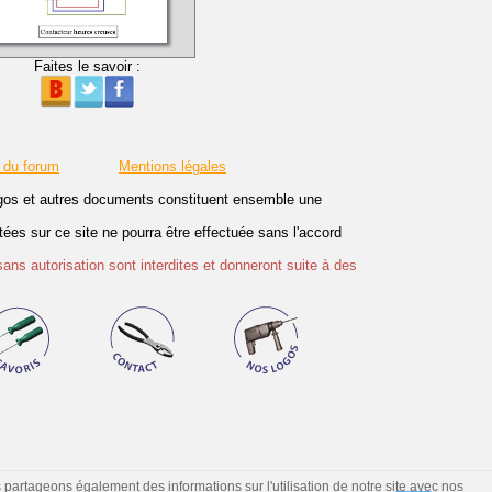
Faites le savoir :
 du forum
Mentions légales
logos et autres documents constituent ensemble une
es sur ce site ne pourra être effectuée sans l'accord
sans autorisation sont interdites et donneront suite à des
s partageons également des informations sur l'utilisation de notre site avec nos