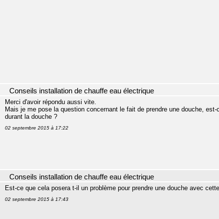
Conseils installation de chauffe eau électrique
Merci d'avoir répondu aussi vite.
Mais je me pose la question concernant le fait de prendre une douche, est-c
durant la douche ?
02 septembre 2015 à 17:22
Conseils installation de chauffe eau électrique
Est-ce que cela posera t-il un problème pour prendre une douche avec cette 
02 septembre 2015 à 17:43