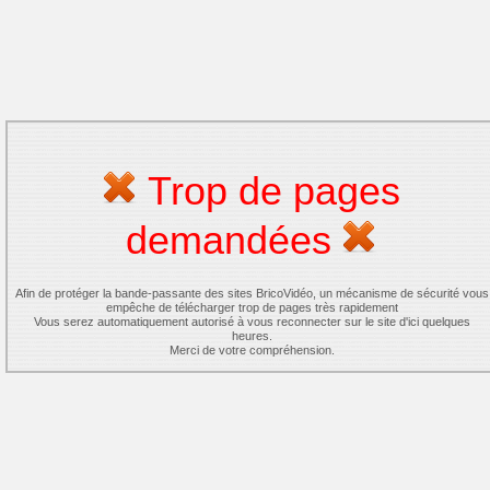
Trop de pages
demandées
Afin de protéger la bande-passante des sites BricoVidéo, un mécanisme de sécurité vous
empêche de télécharger trop de pages très rapidement
Vous serez automatiquement autorisé à vous reconnecter sur le site d'ici quelques
heures.
Merci de votre compréhension.