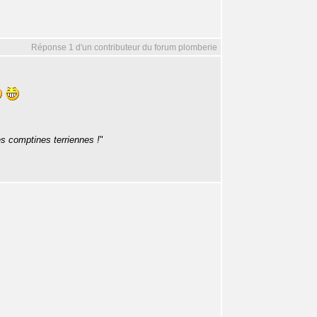
Réponse 1 d'un contributeur du forum plomberie
les comptines terriennes !
"