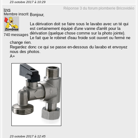
23 octobre 2017 à 10:29
Réponse 3 du forum plomberie Bricovidéo
loys
Membre inscrit
Bonjour,
La dérivation doit se faire sous le lavabo avec un té qui
est certainement équipé d'une vanne d'arrêt pour la
dérivation (quelque chose comme sur la photo jointe).
740 messages
Le fait que le robinet d'eau froide soit ouvert ou fermé ne
change rien.
Regardez donc ce qui se passe en-dessous du lavabo et envoyez
nous des photos.
A+
23 octobre 2017 à 12:45