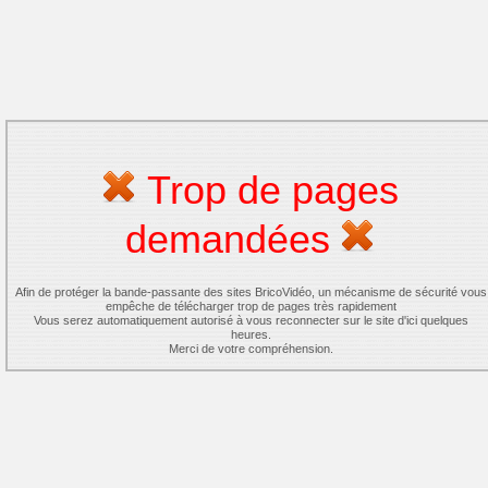
Trop de pages
demandées
Afin de protéger la bande-passante des sites BricoVidéo, un mécanisme de sécurité vous
empêche de télécharger trop de pages très rapidement
Vous serez automatiquement autorisé à vous reconnecter sur le site d'ici quelques
heures.
Merci de votre compréhension.